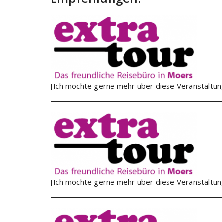
[Ich möchte gerne mehr über diese Veranstaltung
[Ich möchte gerne mehr über diese Veranstaltung