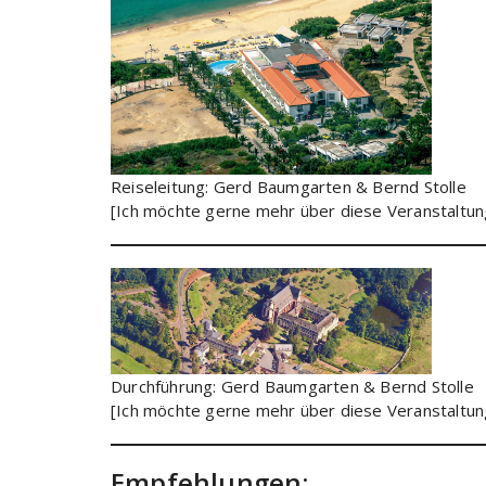
Reiseleitung:
Gerd Baumgarten & Bernd Stolle
[Ich möchte gerne mehr über diese Veranstaltung
Durchführung:
Gerd Baumgarten & Bernd Stolle
[Ich möchte gerne mehr über diese Veranstaltung
Empfehlungen: