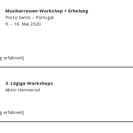
Musikerreisen-Workshop + Erholung
Porto Santo – Portugal
9. – 16. Mai 2020
 erfahren!]
3. tägige Workshops
Abtei Himmerod
 erfahren!]