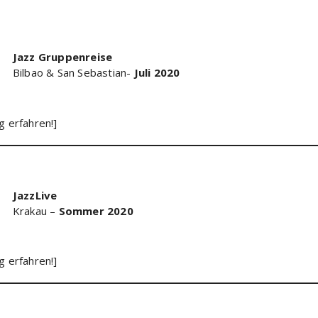
Jazz Gruppenreise
Bilbao & San Sebastian-
Juli 2020
 erfahren!]
JazzLive
Krakau –
Sommer 2020
 erfahren!]