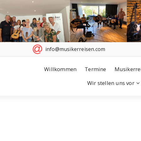
info@musikerreisen.com
Willkommen
Termine
Musikerre
Wir stellen uns vor