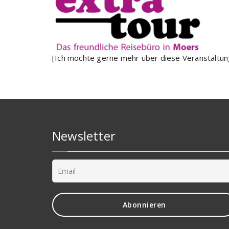
[Ich möchte gerne mehr über diese Veranstaltung
Newsletter