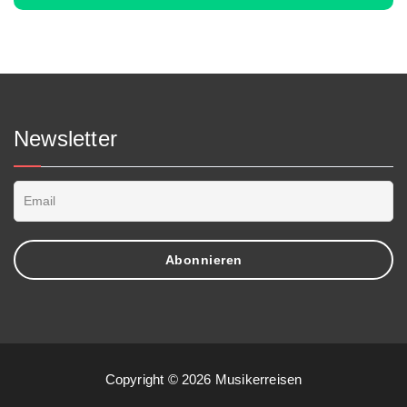
Newsletter
Copyright © 2026 Musikerreisen