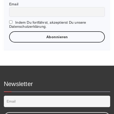
Email
Indem Du fortfährst, akzeptierst Du unsere
Datenschutzerklärung.
Newsletter