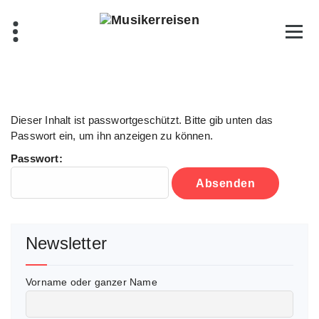
Skip
to
content
Dieser Inhalt ist passwortgeschützt. Bitte gib unten das
Passwort ein, um ihn anzeigen zu können.
Passwort:
Newsletter
Vorname oder ganzer Name